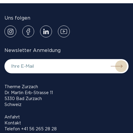
Uns folgen
Newsletter Anmeldung
Therme Zurzach
Dr. Martin Erb-Strasse 11
5330 Bad Zurzach
Schweiz
Anfahrt
Kontakt
Telefon
+41 56 265 28 28