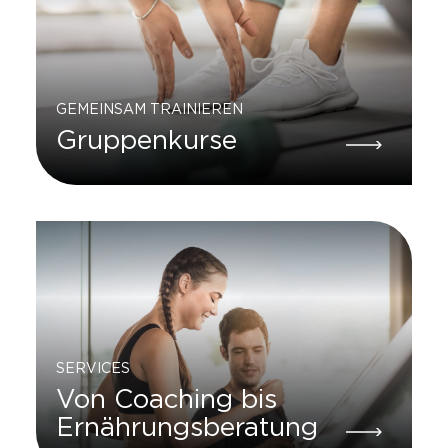
GEMEINSAM TRAINIEREN
Gruppenkurse
SERVICES
Von Coaching bis
Ernährungsberatung