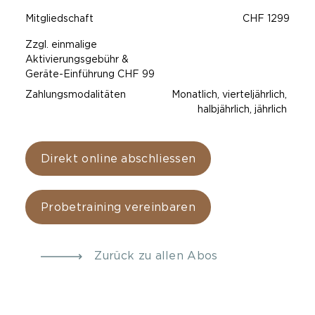
Mitgliedschaft
CHF 1299
Zzgl. einmalige
Aktivierungsgebühr &
Geräte-Einführung CHF 99
Zahlungsmodalitäten
Monatlich, vierteljährlich,
halbjährlich, jährlich
Direkt online abschliessen
Probetraining vereinbaren
Zurück zu allen Abos