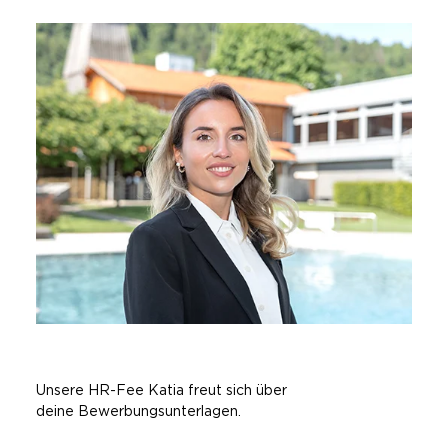
Unsere HR-Fee Katia freut sich über
deine Bewerbungsunterlagen.