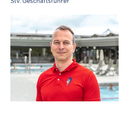
Stv. Geschäftsführer