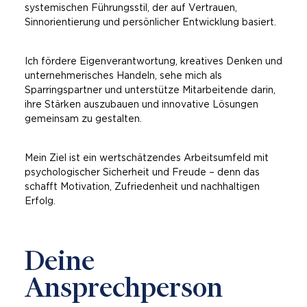
systemischen Führungsstil, der auf Vertrauen,
Sinnorientierung und persönlicher Entwicklung basiert.
Ich fördere Eigenverantwortung, kreatives Denken und
unternehmerisches Handeln, sehe mich als
Sparringspartner und unterstütze Mitarbeitende darin,
ihre Stärken auszubauen und innovative Lösungen
gemeinsam zu gestalten.
Mein Ziel ist ein wertschätzendes Arbeitsumfeld mit
psychologischer Sicherheit und Freude – denn das
schafft Motivation, Zufriedenheit und nachhaltigen
Erfolg.
Deine
Ansprechperson