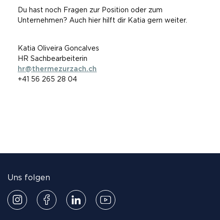
Du hast noch Fragen zur Position oder zum
Unternehmen? Auch hier hilft dir Katia gern weiter.
Katia Oliveira Goncalves
HR Sachbearbeiterin
hr@thermezurzach.ch
+41 56 265 28 04
Uns folgen