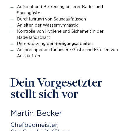
Aufsicht und Betreuung unserer Bade- und
Saunagäste
Durchführung von Saunaaufgüssen
Anleiten der Wassergymnastik
Kontrolle von Hygiene und Sicherheit in der
Bäderlandschaft
Unterstützung bei Reinigungsarbeiten
Ansprechperson für unsere Gäste und Erteilen von
Auskünften
Dein Vorgesetzter
stellt sich vor
Mar­tin Be­cker
Chefbadmeister,