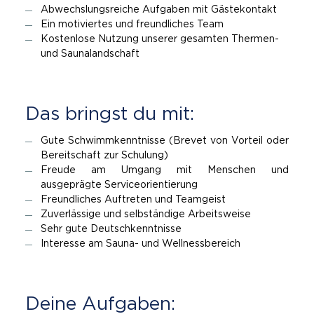
Abwechslungsreiche Aufgaben mit Gästekontakt
Ein motiviertes und freundliches Team
Kostenlose Nutzung unserer gesamten Thermen-
und Saunalandschaft
Das bringst du mit:
Gute Schwimmkenntnisse (Brevet von Vorteil oder
Bereitschaft zur Schulung)
Freude am Umgang mit Menschen und
ausgeprägte Serviceorientierung
Freundliches Auftreten und Teamgeist
Zuverlässige und selbständige Arbeitsweise
Sehr gute Deutschkenntnisse
Interesse am Sauna- und Wellnessbereich
Dei­ne Auf­ga­ben: