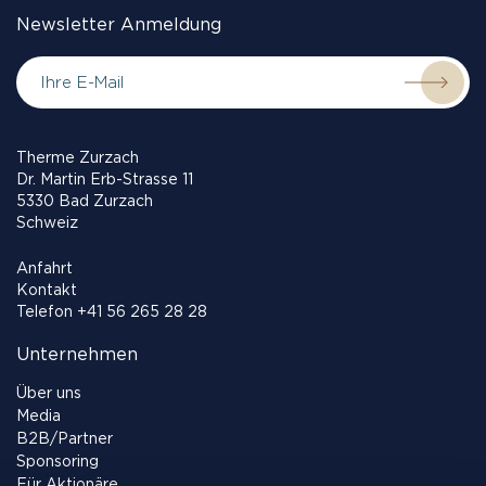
Newsletter Anmeldung
Therme Zurzach
Dr. Martin Erb-Strasse 11
5330 Bad Zurzach
Schweiz
Anfahrt
Kontakt
Telefon
+41 56 265 28 28
Unternehmen
Über uns
Media
B2B/Partner
Sponsoring
Für Aktionäre