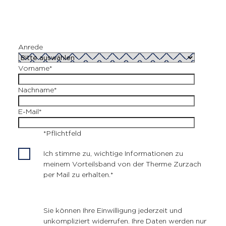
Anrede
Vorname
*
Nachname
*
E-Mail
*
*Pflichtfeld
Ich stimme zu, wichtige Informationen zu
meinem Vorteilsband von der Therme Zurzach
per Mail zu erhalten.
*
Sie können Ihre Einwilligung jederzeit und
unkompliziert widerrufen. Ihre Daten werden nur