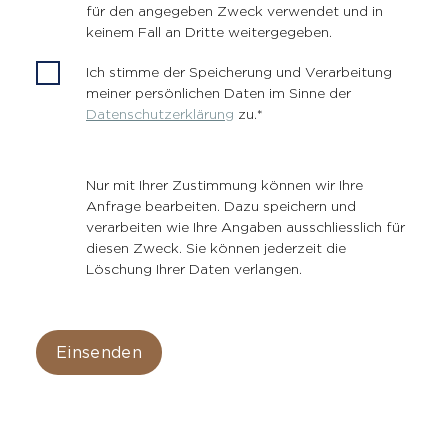
für den angegeben Zweck verwendet und in
keinem Fall an Dritte weitergegeben.
Ich stimme der Speicherung und Verarbeitung
meiner persönlichen Daten im Sinne der
Datenschutzerklärung
zu.
*
Nur mit Ihrer Zustimmung können wir Ihre
Anfrage bearbeiten. Dazu speichern und
verarbeiten wie Ihre Angaben ausschliesslich für
diesen Zweck. Sie können jederzeit die
Löschung Ihrer Daten verlangen.