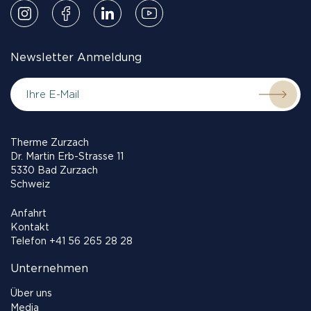
Newsletter Anmeldung
Therme Zurzach
Dr. Martin Erb-Strasse 11
5330 Bad Zurzach
Schweiz
Anfahrt
Kontakt
Telefon
+41 56 265 28 28
Unternehmen
Über uns
Media