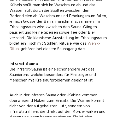
Kübeln spült man sich im Waschraum ab und das
Wasser läuft durch die Spalten zwischen den
Bodendielen ab. Waschraum und Erholungsraum fallen,
je nach Grösse der Banja, manchmal zusammen. Im
Erholungsraum wird zwischen den Sauna-Gängen
pausiert und kleine Speisen sowie Tee oder Bier
verzehrt. Die klassische Ausstattung im Erholungsraum
bildet ein Tisch mit Stühlen. Rituale wie das
Wenik-
Ritual
gehören bei diesem Saunagang dazu.
Infrarot-Sauna
Die Infrarot-Sauna ist eine schonendere Art des
Saunierens, welche besonders für Einsteiger und
Menschen mit Kreislaufproblemen geeignet ist.
Auch in der Infrarot-Sauna oder -Kabine kommen
überwiegend Hölzer zum Einsatz. Die Wärme kommt
nicht von der aufgeheizten Luft, sondern von
Infrarotstrahlern, die direkt auf den Körper wirken und