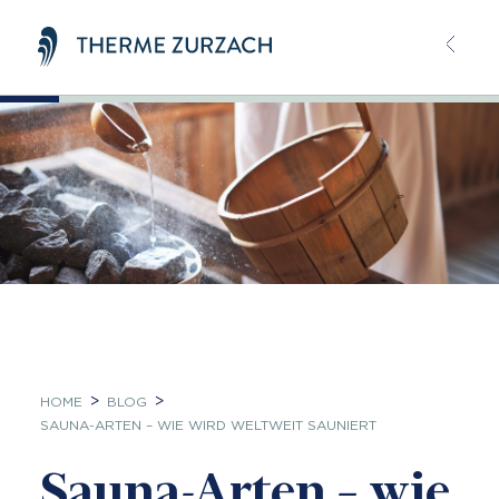
Cookie-Einstellungen
HOME
BLOG
SAUNA-ARTEN – WIE WIRD WELTWEIT SAUNIERT
Sauna-Arten – wie