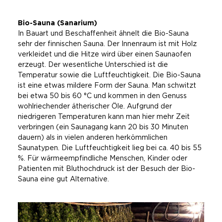
Bio-Sauna (Sanarium)
In Bauart und Beschaffenheit ähnelt die Bio-Sauna
sehr der finnischen Sauna. Der Innenraum ist mit Holz
verkleidet und die Hitze wird über einen Saunaofen
erzeugt. Der wesentliche Unterschied ist die
Temperatur sowie die Luftfeuchtigkeit. Die Bio-Sauna
ist eine etwas mildere Form der Sauna. Man schwitzt
bei etwa 50 bis 60 °C und kommen in den Genuss
wohlriechender ätherischer Öle. Aufgrund der
niedrigeren Temperaturen kann man hier mehr Zeit
verbringen (ein Saunagang kann 20 bis 30 Minuten
dauern) als in vielen anderen herkömmlichen
Saunatypen. Die Luftfeuchtigkeit lieg bei ca. 40 bis 55
%. Für wärmeempfindliche Menschen, Kinder oder
Patienten mit Bluthochdruck ist der Besuch der Bio-
Sauna eine gut Alternative.