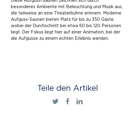
Diese Aufguss-Saunen zeichnen sich durch
besonderes Ambiente mit Beleuchtung und Musik aus,
die teilweise an eine Theaterbühne erinnern. Moderne
Aufguss-Saunen bieten Platz für bis zu 350 Gäste,
wobei der Durchschnitt bei etwa 60 bis 120 Personen
liegt. Der Fokus liegt hier auf einer Animation, bei der
die Aufgüsse zu einem echten Erlebnis werden.
Teile den Artikel