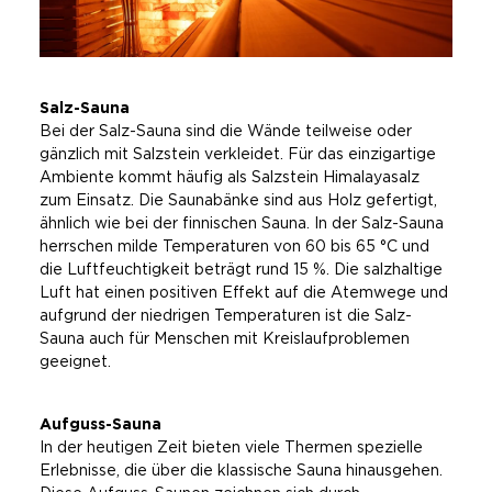
Salz-Sauna
Bei der Salz-Sauna sind die Wände teilweise oder
gänzlich mit Salzstein verkleidet. Für das einzigartige
Ambiente kommt häufig als Salzstein Himalayasalz
zum Einsatz. Die Saunabänke sind aus Holz gefertigt,
ähnlich wie bei der finnischen Sauna. In der Salz-Sauna
herrschen milde Temperaturen von 60 bis 65 °C und
die Luftfeuchtigkeit beträgt rund 15 %. Die salzhaltige
Luft hat einen positiven Effekt auf die Atemwege und
aufgrund der niedrigen Temperaturen ist die Salz-
Sauna auch für Menschen mit Kreislaufproblemen
geeignet.
Aufguss-Sauna
In der heutigen Zeit bieten viele Thermen spezielle
Erlebnisse, die über die klassische Sauna hinausgehen.