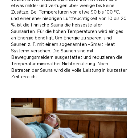
etwas milder und verfügen über wenige bis keine
Zusätze. Bei Temperaturen von etwa 90 bis 100 °C,
und einer eher niedrigen Luftfeuchtigkeit von 10 bis 20
%, ist die finnische Sauna die heisseste aller
Saunaarten. Für die hohen Temperaturen wird einiges
an Energie benötigt. Um Energie zu sparen, sind
Saunen z. T. mit einem sogenannten «Smart Heat
System» versehen. Die Saunen sind mit
Bewegungsmeldern ausgestattet und reduzieren die
Temperatur minimal bei Nichtbenutzung. Nach
Betreten der Sauna wird die volle Leistung in kürzester
Zeit erreicht.