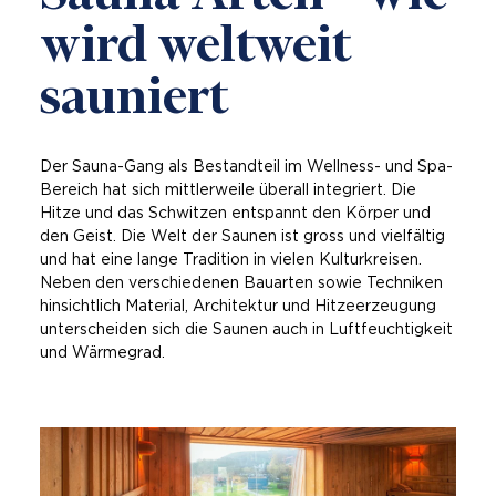
wird weltweit
sauniert
Der Sauna-Gang als Bestandteil im Wellness- und Spa-
Bereich hat sich mittlerweile überall integriert. Die
Hitze und das Schwitzen entspannt den Körper und
den Geist. Die Welt der Saunen ist gross und vielfältig
und hat eine lange Tradition in vielen Kulturkreisen.
Neben den verschiedenen Bauarten sowie Techniken
hinsichtlich Material, Architektur und Hitzeerzeugung
unterscheiden sich die Saunen auch in Luftfeuchtigkeit
und Wärmegrad.